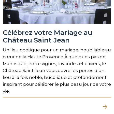
Célébrez votre Mariage au
Château Saint Jean
Un lieu poétique pour un mariage inoubliable au
cœur de la Haute Provence À quelques pas de
Manosque, entre vignes, lavandes et oliviers, le
Château Saint Jean vous ouvre les portes d’un
lieu à la fois noble, bucolique et profondément
inspirant pour célébrer le plus beau jour de votre
vie.