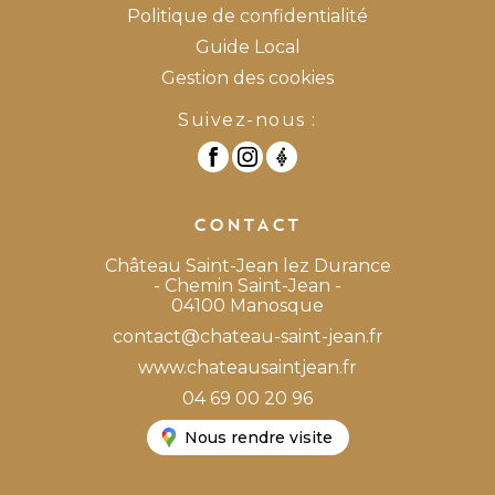
Politique de confidentialité
Guide Local
Gestion des cookies
Suivez-nous :
CONTACT
Château Saint-Jean lez Durance
- Chemin Saint-Jean -
04100 Manosque
contact@chateau-saint-jean.fr
www.chateausaintjean.fr
04 69 00 20 96
Nous rendre visite