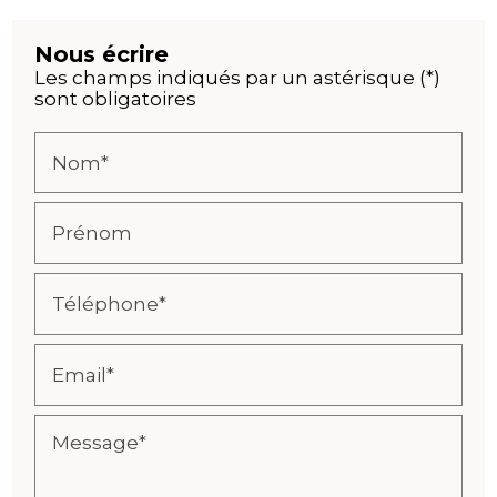
Nous écrire
Les champs indiqués par un astérisque (*)
sont obligatoires
Nom*
Prénom
Téléphone*
Email*
Message*