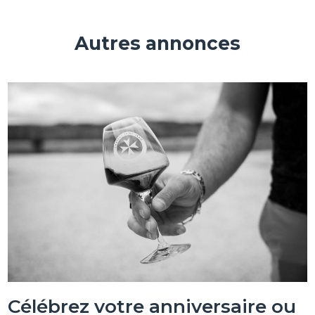
Autres annonces
Célébrez votre anniversaire ou