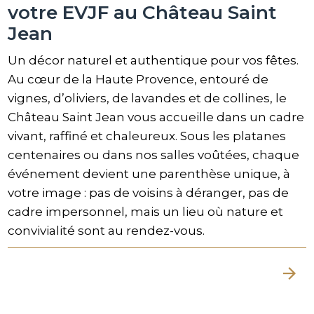
votre EVJF au Château Saint
Jean
Un décor naturel et authentique pour vos fêtes.
Au cœur de la Haute Provence, entouré de
vignes, d’oliviers, de lavandes et de collines, le
Château Saint Jean vous accueille dans un cadre
vivant, raffiné et chaleureux. Sous les platanes
centenaires ou dans nos salles voûtées, chaque
événement devient une parenthèse unique, à
votre image : pas de voisins à déranger, pas de
cadre impersonnel, mais un lieu où nature et
convivialité sont au rendez-vous.