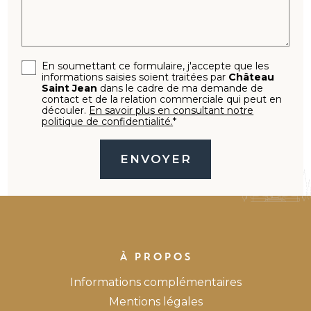
En soumettant ce formulaire, j'accepte que les
informations saisies soient traitées par
Château
Saint Jean
dans le cadre de ma demande de
contact et de la relation commerciale qui peut en
découler.
En savoir plus en consultant notre
politique de confidentialité.
*
À PROPOS
Informations complémentaires
Mentions légales