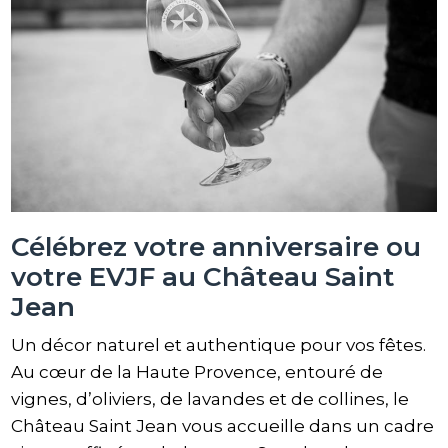
Célébrez votre anniversaire ou
votre EVJF au Château Saint
Jean
Un décor naturel et authentique pour vos fêtes.
Au cœur de la Haute Provence, entouré de
vignes, d’oliviers, de lavandes et de collines, le
Château Saint Jean vous accueille dans un cadre