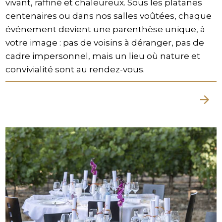
vivant, raffiné et chaleureux. Sous les platanes
centenaires ou dans nos salles voûtées, chaque
événement devient une parenthèse unique, à
votre image : pas de voisins à déranger, pas de
cadre impersonnel, mais un lieu où nature et
convivialité sont au rendez-vous.